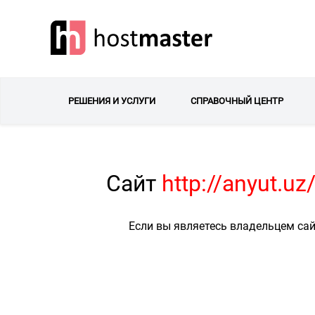
РЕШЕНИЯ И УСЛУГИ
СПРАВОЧНЫЙ ЦЕНТР
Сайт
http://anyut.u
Если вы являетесь владельцем сай