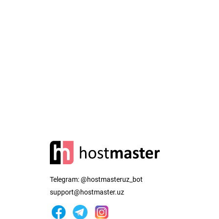
Telegram:
@hostmasteruz_bot
support@hostmaster.uz