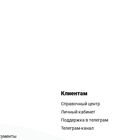
Клиентам
Справочный центр
Личный кабинет
Поддержка в телеграм
Телеграм-канал
кументы