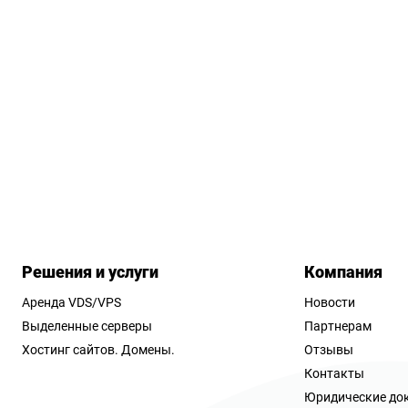
Решения и услуги
Компания
Аренда VDS/VPS
Новости
Выделенные серверы
Партнерам
Хостинг сайтов.
Домены.
Отзывы
Контакты
Юридические до