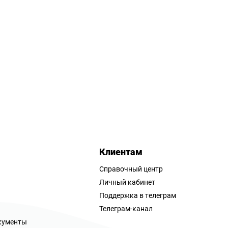
Клиентам
Справочный центр
Личный кабинет
Поддержка в телеграм
Телеграм-канал
кументы