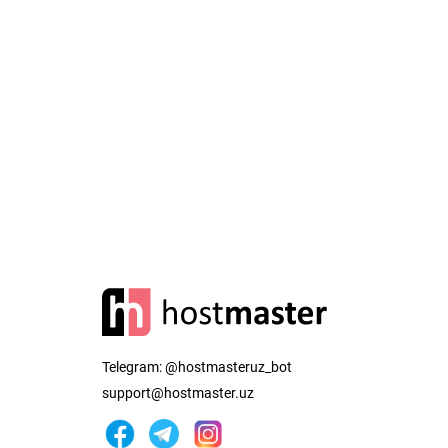
Telegram:
@hostmasteruz_bot
support@hostmaster.uz