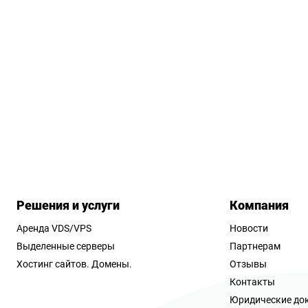
Решения и услуги
Компания
Аренда VDS/VPS
Новости
Выделенные серверы
Партнерам
Хостинг сайтов.
Домены.
Отзывы
Контакты
Юридические до