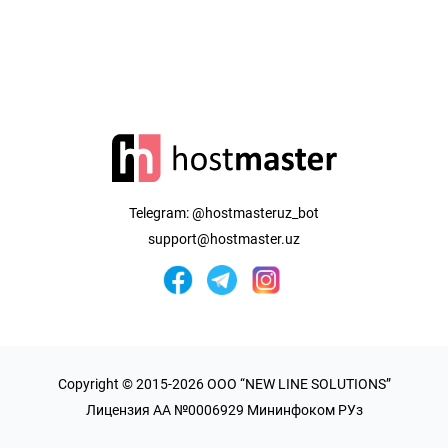
Telegram:
@hostmasteruz_bot
support@hostmaster.uz
Copyright © 2015-2026 OOO “NEW LINE SOLUTIONS”
Лицензия AA №0006929 Мининфоком РУз